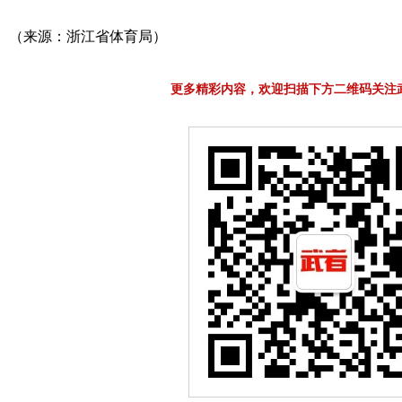
（来源：浙江省体育局）
更多精彩内容，欢迎扫描下方二维码关注