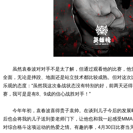
虽然袁春波对对手不是太了解，但通过观看他的比赛，他觉
全面，无论是摔跤、地面还是站立技术都比较成熟。但对这次
乐观的态度：“虽然我这次备战状态没有特别的好，前两天还
赛，我可是是有8、9成的信心战胜对手！”
今年年初，袁春波喜得贵子袁帅。在谈到儿子今后的发展时
后也会将我的儿子送到姜老师门下，让他也和我一起感受MMA
对综合格斗这项运动的热爱之情。有趣的事，4月30日比赛当