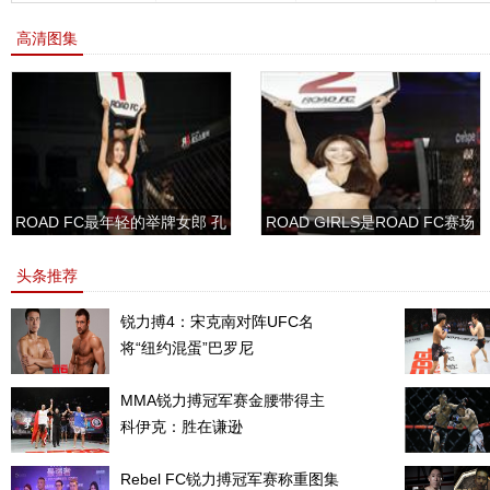
高清图集
ROAD FC最年轻的举牌女郎 孔
ROAD GIRLS是ROAD FC赛场
敏书美腿性感眼神清纯
上的一道靓丽的风景
头条推荐
锐力搏4：宋克南对阵UFC名
将“纽约混蛋”巴罗尼
MMA锐力搏冠军赛金腰带得主
科伊克：胜在谦逊
Rebel FC锐力搏冠军赛称重图集