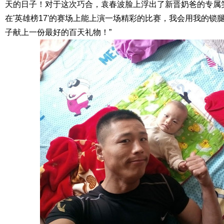
天的日子！对于这次巧合，袁春波脸上浮出了新晋奶爸的专属
在'英雄榜17'的赛场上能上演一场精彩的比赛，我会用我的锁
子献上一份最好的百天礼物！”