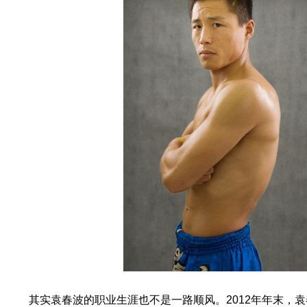
其实袁春波的职业生涯也不是一路顺风。2012年年末，袁