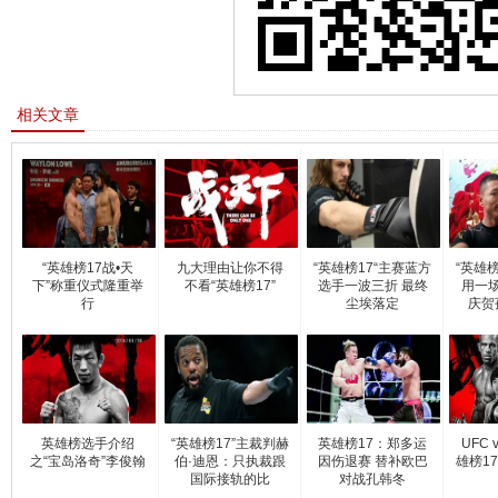
相关文章
“英雄榜17战•天
九大理由让你不得
“英雄榜17“主赛蓝方
“英雄
下”称重仪式隆重举
不看“英雄榜17”
选手一波三折 最终
用一
行
尘埃落定
庆贺
英雄榜选手介绍
“英雄榜17”主裁判赫
英雄榜17：郑多运
UFC 
之“宝岛洛奇”李俊翰
伯·迪恩：只执裁跟
因伤退赛 替补欧巴
雄榜1
国际接轨的比
对战孔韩冬