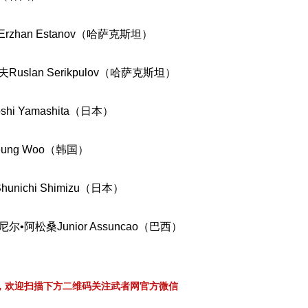
han Estanov（哈萨克斯坦）
lan Serikpulov（哈萨克斯坦）
i Yamashita（日本）
ung Woo（韩国）
chi Shimizu（日本）
尔•阿松桑Junior Assuncao（巴西）
，欢迎扫描下方二维码关注武者网官方微信