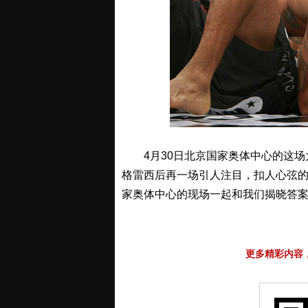
4月30日北京国家奥体中心的这场大战
格雷西后再一场引人注目，扣人心弦的
家奥体中心的现场一起和我们揭晓答
更多精彩内容