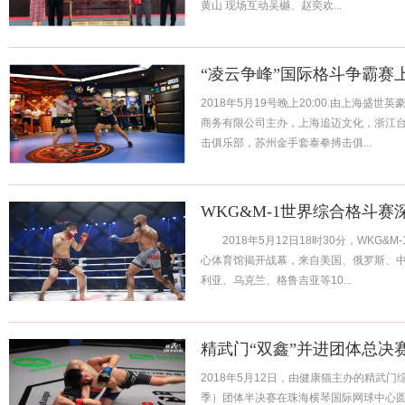
黄山 现场互动吴樾、赵奕欢...
“凌云争峰”国际格斗争霸赛
2018年5月19号晚上20:00.由上海盛
商务有限公司主办，上海追迈文化，浙江
击俱乐部，苏州金手套泰拳搏击俱...
WKG&M-1世界综合格斗
2018年5月12日18时30分，WKG&
心体育馆揭开战幕，来自美国、俄罗斯、
利亚、乌克兰、格鲁吉亚等10...
精武门“双鑫”并进团体总决
2018年5月12日，由健康猫主办的精武门综
季）团体半决赛在珠海横琴国际网球中心