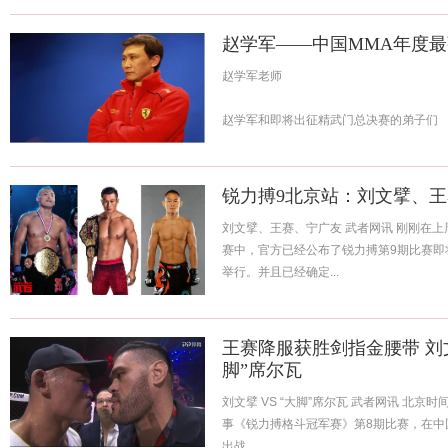
赵学军——中国MMA年度
赵学军老师
赵学军和即将出征精武门总决赛的弟子们
精武门广州站 2018年6月10日，对于中国
猫主办的精武门综合格斗职业...
锐力搏9北京站：刘文擘、
刘文擘、王赛、宁广友 武者网讯 刚刚在上周
赛中，官方已经公布了锐力搏第9期比赛即
举行。并且已经确定...
王赛降服获胜剑指金腰带 刘
脚”席尔瓦
刘文擘 VS “大脚”席尔瓦 武者网讯 北京
事《锐力搏格斗冠军赛》第8期比赛，在中
出战...