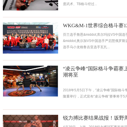
度武术、TB格斗经过...
WKG&M-1世界综合格斗赛
芬兰选手詹恩&middot;库尔玛拉VS中
&middot;奥尔加VS中国选手严启慧俄罗斯
选手乌小龙格鲁吉亚选手瓦扎...
“凌云争峰”国际格斗争霸赛
潮将至
2018年5月5日下午，“凌云争峰”国际
隆重举行，正式宣布“凌云争峰”赛事将于5月
锐力搏比赛结果战报！坂野