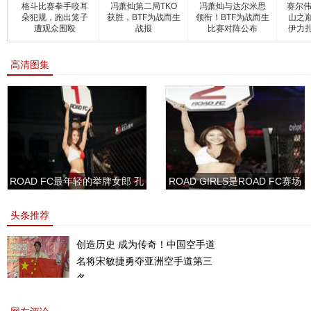
格斗比赛拳手咬耳
冯萧灿第二局TKO
冯萧灿与达尔米思
赛尔伟
朵犯规，跑出笼子
获胜，BTF为战而生
领衔！BTF为战而生
山之
遭观众围殴
战报
比赛对阵公布
伊力
高清图集
ROAD FC最年轻的举牌女郎 孔
ROAD GIRLS是ROAD FC赛场
敏书美腿性感眼神清纯
上的一道靓丽的风景
头条推荐
创造历史 成为传奇！中国空手道
名将宋敏捷勇夺亚洲空手道第三
名。