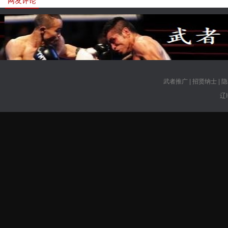
网友评论
武者推广
|
招贤纳士
|
隐
辽I