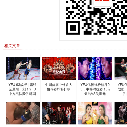
相关文章
YFU 93战报 | 鏖战
中国首届中外多人
YFU优德终极格斗9
YFU
至最后一刻！YFU
格斗赛即将打响
3：中韩对抗赛！冯
战报
中方战队险胜韩国
天浩VS吴世元
胜
钢