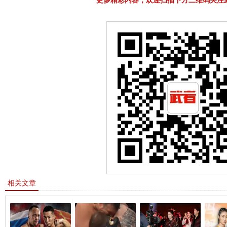
更多精彩内容，欢迎扫描下方二维码关注
相关文章