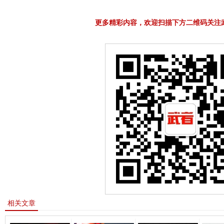
更多精彩内容，欢迎扫描下方二维码关注
相关文章