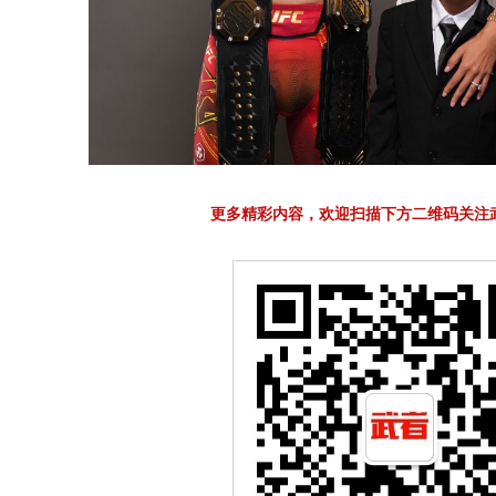
更多精彩内容，欢迎扫描下方二维码关注