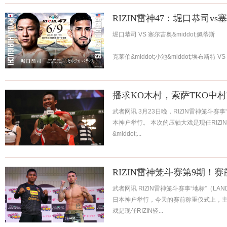
RIZIN雷神47：堀口恭司v
堀口恭司 VS 塞尔吉奥&middot;佩蒂斯
克莱伯&middot;小池&middot;埃布斯特 V
RIZIN雷神47期比赛将于6月9日在日本东
播求KO木村，索萨TKO中村
武者网讯 3月23日晚，RIZIN雷神笼斗赛事
本神户举行。 本次的压轴大戏是现任RIZIN轻
&middot;...
RIZIN雷神笼斗赛第9期！
武者网讯 RIZIN雷神笼斗赛事“地标”（LA
日本神户举行，今天的赛前称重仪式上，主
戏是现任RIZIN轻...