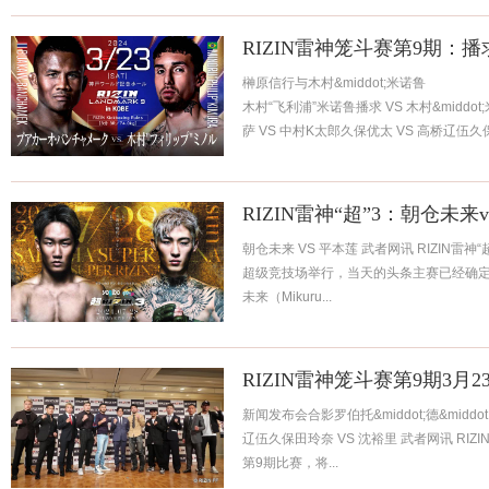
RIZIN雷神笼斗赛第9期：播
榊原信行与木村&middot;米诺鲁
木村“飞利浦”米诺鲁播求 VS 木村&middot;米
萨 VS 中村K太郎久保优太 VS 高桥辽伍久保田
RIZIN雷神“超”3：朝仓未来
朝仓未来 VS 平本莲 武者网讯 RIZIN雷
超级竞技场举行，当天的头条主赛已经确定
未来（Mikuru...
RIZIN雷神笼斗赛第9期3月2
新闻发布会合影罗伯托&middot;德&middo
辽伍久保田玲奈 VS 沈裕里 武者网讯 RIZI
第9期比赛，将...