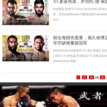
AJ·麦基伤退，罗伯托·德·
武者网讯 即将于7月30日在日本埼玉县举行的Bel
赛，原定的前Bellator羽量级冠军AJ&midd
在已...
朝仓海因伤退赛，扇久保博
夺空缺雏量级冠军
胡安&middot;阿楚莱塔 VS 扇久保博正 朝
口恭司 VS 神龙诚 伊泽星花 VS 克莱尔&midd
里奇&middot;弗莱...
<
[2]
[3]
[4]
[5]