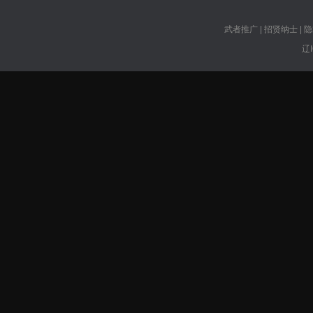
武者推广
|
招贤纳士
|
隐
辽I