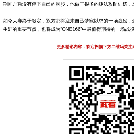
期间丹勒没有停下自己的脚步，他做了很多的腿法攻防训练，
如今大赛终于敲定，双方都将迎来自己梦寐以求的一场战役，
生涯的重要节点，也将成为“ONE166”中最值得期待的一场战
更多精彩内容，欢迎扫描下方二维码关注