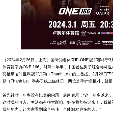
（2024年2月26日，上海）国际知名体育IP-ONE冠军赛将
体育馆举办ONE 166。时隔一年半，中国首位男子综合格斗世
羽量级临时世界冠军丹勒（Thanh Le）的二番战。2月26日
勒（Thanh Le）举办了线上媒体日，两位选手针锋相对，
首先针对一年多没有比赛的问题，唐凯表示：“这一年多以来
这对我的收入、生活都有很大影响。好在我坚持过来了，我希
我的努力，让大家看到综合格斗，也能激励更多的人。”