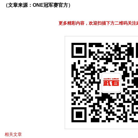
（文章来源：ONE冠军赛官方）
更多精彩内容，欢迎扫描下方二维码关注
相关文章