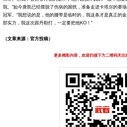
我。”如今唐凯已经摆脱了伤病的困扰，准备走进卡塔尔的赛
冠军。“我想说的是，他的腰带是临时的，我这条才是真正的
部实力，我这次跟丹勒打，一定要把他KO！”
（文章来源：官方投稿）
更多精彩内容，欢迎扫描下方二维码关注