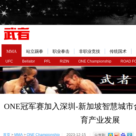
MMA
站立踢拳
职业拳击
非职业竞技
传统国术
UFC
Bellator
PFL
RIZIN
ONE Championship
ROAD F
ONE冠军赛加入深圳-新加坡智慧城
育产业发展
首页
>
MMA
>
ONE Championship
2023-12-15