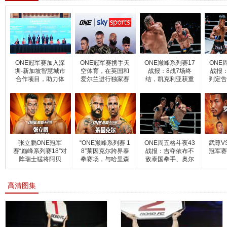
ONE冠军赛加入深
ONE冠军赛携手天
ONE巅峰系列赛17
ONE
圳-新加坡智慧城市
空体育，在英国和
战报：8战7场终
战报
合作项目，助力体
爱尔兰进行独家赛
结，凯克利亚获重
判定告
育
事
量级泰
张立鹏ONE冠军
“ONE巅峰系列赛 1
ONE周五格斗夜43
武尊V
赛“巅峰系列赛18”对
8”莱因克尔跨界泰
战报：吉夺依布不
冠军赛
阵瑞士猛将阿贝
拳赛场，与哈里森
敌泰国拳手、奥尔
季
高清图集