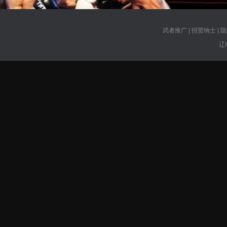
武者推广
|
招贤纳士
|
隐
辽I