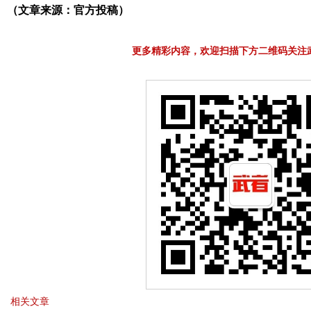
（文章来源：官方投稿）
更多精彩内容，欢迎扫描下方二维码关注
相关文章