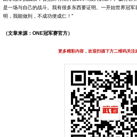
是一场与自己的战斗。我有很多东西要证明。一开始世界冠军
明，我能做到，不成功便成仁！”
（文章来源：ONE冠军赛官方）
更多精彩内容，欢迎扫描下方二维码关注