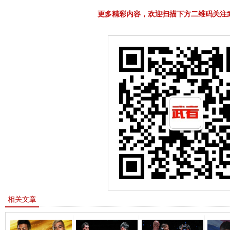
更多精彩内容，欢迎扫描下方二维码关注
相关文章