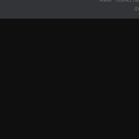
武者推广
|
招贤纳士
|
隐
辽I