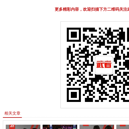
更多精彩内容，欢迎扫描下方二维码关注
相关文章