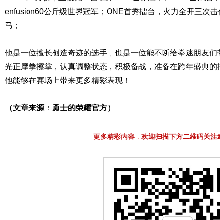
enfusion60公斤级世界冠军；ONE首秀擂台，火力全开三次
马；
他是一位擅长创造奇迹的选手，也是一位能不断给拳迷朋友们
光正摩拳擦掌，认真调整状态，积极备战，准备在跨年盛典的
他能够在赛场上带来更多精彩表现！
（文章来源：勇士的荣耀官方）
更多精彩内容，欢迎扫描下方二维码关注