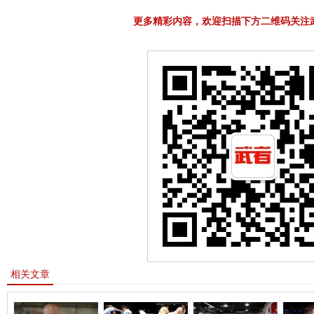
更多精彩内容，欢迎扫描下方二维码关注
相关文章