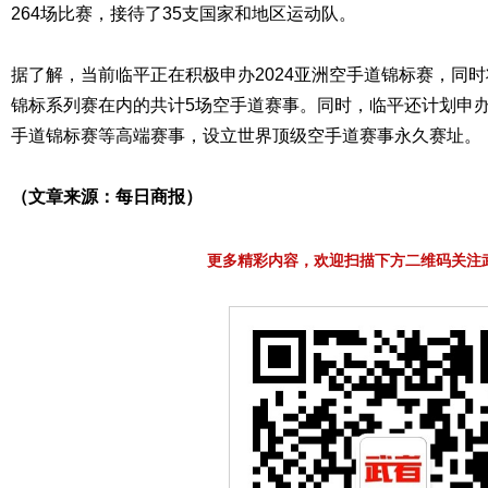
264场比赛，接待了35支国家和地区运动队。
据了解，当前临平正在积极申办2024亚洲空手道锦标赛，同
锦标系列赛在内的共计5场空手道赛事。同时，临平还计划申
手道锦标赛等高端赛事，设立世界顶级空手道赛事永久赛址。
（文章来源：每日商报）
更多精彩内容，欢迎扫描下方二维码关注