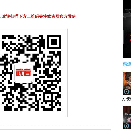
，欢迎扫描下方二维码关注武者网官方微信
精
方便