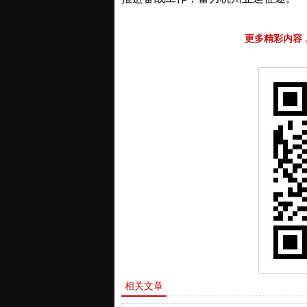
更多精彩内容
相关文章