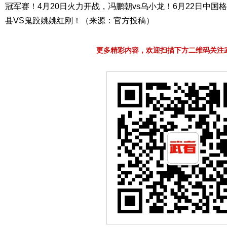
冠军赛！4月20日火力开战，冯鹏朝vs乌小龙！6月22日中
县VS鬼跤姚姚红刚！（来源：官方投稿）
更多精彩内容，欢迎扫描下方二维码关注