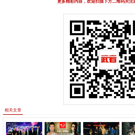
更多精彩内容，欢迎扫描下方二维码关注
相关文章