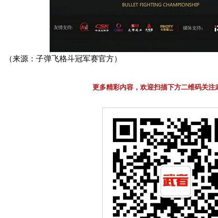
（来源：子弹飞格斗冠军赛官方）
更多精彩内容，欢迎扫描下方二维码关注