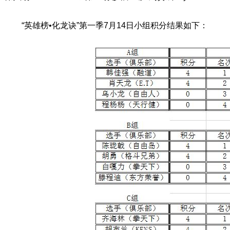
“英雄榜•化龙诀”第一季7月14日小组积分结果如下：