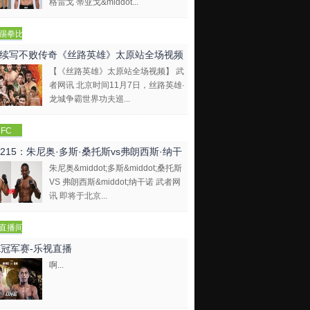
格雷戈 蒂亚戈&middot...
踢拳比
视频
续写不败传奇《丝路英雄》太原站全场视频
【《丝路英雄》太原站全场视频】 武
者网讯 北京时间11月7日，丝路英雄·
龙城争霸世界功夫巡...
FC
C215：朱尼奥·多斯·桑托斯vs弗朗西斯·纳干
朱尼奥&middot;多斯&middot;桑托斯
VS 弗朗西斯&middot;纳干诺 武者网
讯 即将于北京...
直播间
E冠军赛-乐视直播
啊...