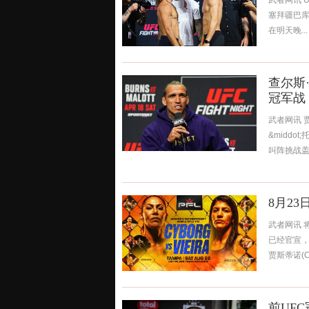
武者网讯 
塞拜疆巴
在明天晚...
查尔斯
冠军战
武者网讯 贾
&middo
叫阵挑战盖
8月23
武者网讯 
已经官宣，
贾斯蒂诺(Cri
前UF