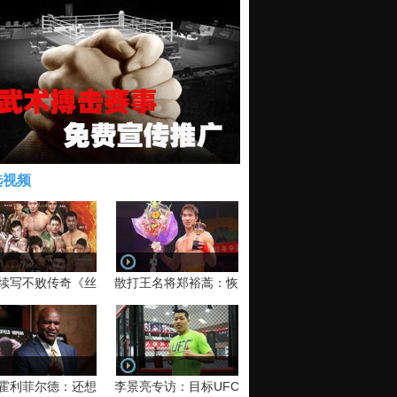
选视频
续写不败传奇《丝路英雄》太原站全场视频
散打王名将郑裕蒿：恢复训练 有望回归擂台
霍利菲尔德：还想再和泰森干一架！
李景亮专访：目标UFC金腰带 不做打酱油