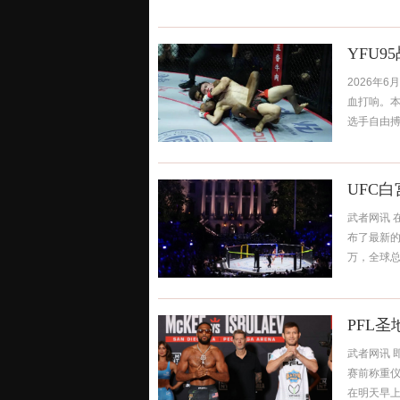
YFU9
2026年
血打响。
选手自由搏
UFC
武者网讯 在
布了最新的
万，全球总收
PFL
武者网讯 
赛前称重
在明天早上8