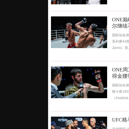
ONE
尔继续
国际知名体
系列赛44期
Jarvis）
ONE
得金腰
国际知名体
格斗夜16
（Asadula
UFC