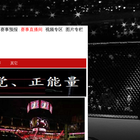
赛事预报
赛事直播间
视频专区
图片专栏
|
|
|
|
赛
其它