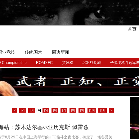
首页
职业竞技
传统国术
周边新闻
 Championship
ROAD FC
英雄榜
JCK战觉城
子弹飞格斗冠军
<
[2]
[3]
[4]
[5]
[6]
[7]
[8]
[9]
[10]
[11]
>
上海站：苏木达尔基vs亚历克斯·佩雷兹
将于8月29日在中国上海举行的UFC格斗之夜比赛，确定了一场备受关