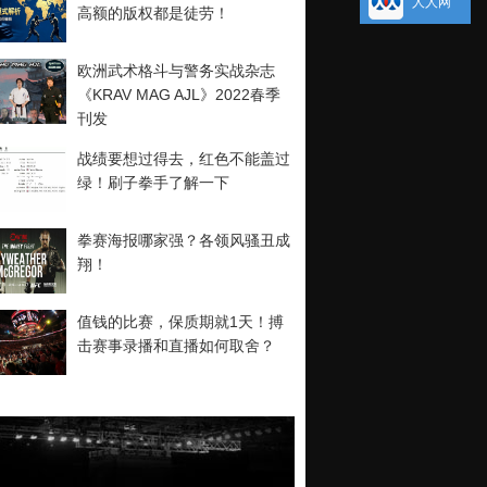
人人网
高额的版权都是徒劳！
欧洲武术格斗与警务实战杂志
《KRAV MAG AJL》2022春季
刊发
战绩要想过得去，红色不能盖过
绿！刷子拳手了解一下
拳赛海报哪家强？各领风骚丑成
翔！
值钱的比赛，保质期就1天！搏
击赛事录播和直播如何取舍？