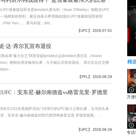
奥马利表示再战彼得·严是雏量级最伟大的比赛
UFC雏量级冠军肖恩&middot;奥马利（Sean O'Malley）刚刚在UFC
一场精彩的胜利，最近他表示希望挑战现任UFC雏量级冠军彼得
严（Petr Yan）。 奥马利说：&ld...
【
UFC
】 2026-07-01
妮·达·席尔瓦宣布退役
西名将“暴力女王”阿里安妮&middot;达&middot;席尔瓦（Ariane
精
 da Silva）刚刚在周末输掉比赛，今天她正式宣布退役。 席尔瓦在社交网
quo...
【
PFL
】 2026-06-29
3日UFC：安东尼·赫尔南德兹vs格雷戈里·罗德里
方便
间8月23日在美国萨克拉门托举行的UFC格斗之夜比赛，当天的头条
宣，安东尼·赫尔南德兹对阵巴西悍将格雷戈里·罗德里格斯。...
【
UFC
】 2026-06-28
专访