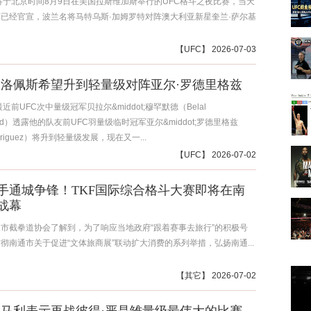
将于北京时间8月9日在美国拉斯维加斯举行的UFC格斗之夜比赛，当天
已经官宣，波兰名将马特乌斯·加姆罗特对阵澳大利亚新星奎兰·萨尔基
【
UFC
】 2026-07-03
·洛佩斯希望升到轻量级对阵亚尔·罗德里格兹
近前UFC次中量级冠军贝拉尔&middot;穆罕默德（Belal
ad）透露他的队友前UFC羽量级临时冠军亚尔&middot;罗德里格兹
Rodriguez）将升到轻量级发展，现在又一...
【
UFC
】 2026-07-02
手通城争锋！TKF国际综合格斗大赛即将在南
战幕
市截拳道协会了解到，为了响应当地政府“跟着赛事去旅行”的积极号
彻南通市关于促进“文体旅商展”联动扩大消费的系列举措，弘扬南通...
【
其它
】 2026-07-02