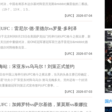
对决，中国名将苏木达尔基对阵亚历克斯&middot;佩雷兹的二番战。
9-7， 13 K， 1 S...
【
UFC
】 2026-07-04
日UFC：雷尼尔·德·里德尔vs罗曼·多利泽
将于北京时间8月23日在美国萨克拉门托举行的UFC格斗之夜比赛，新
关注的中量级对决，前ONE冠军赛冠军荷兰选手雷尼尔&middot;德
;里德尔对阵格鲁吉亚...
【
UFC
】 2026-07-04
上海站：宋亚东vs乌马尔！刘策正式签约
9日在中国上海举行的UFC格斗之夜比赛，当天的头条主赛已经确定，
星“功夫小子”宋亚东对阵乌马尔·努马戈梅多夫。另外还有一个好消
1次重量级冠军刘策正式宣布签约UFC赛事。...
【
UFC
】 2026-07-03
国
日UFC：加姆罗特vs萨尔基德，莱莫斯vs泰娜拉