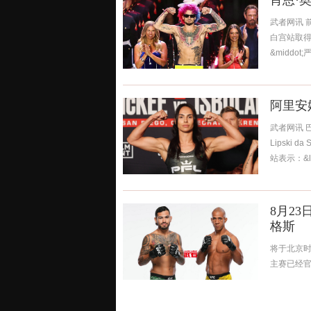
肖恩·
武者网讯 前
白宫站取得
&middot;
阿里安
武者网讯 巴
Lipski
站表示：&ld
8月2
格斯
将于北京时
主赛已经官