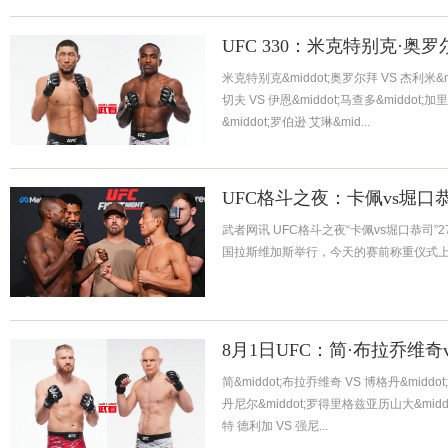
UFC 330：米克特别克·奥
米克特别克&middot;奥罗尔拜 VS 杰利米&m
切夫 VS 伊恩&middot;马查多&middot;加
&middot;罗伯逊 艾琳&mid...
UFC格斗之夜：卡佩vs堀口
武者网讯 UFC格斗之夜“卡佩vs堀口恭司”
国拉斯维加斯举行，今天的赛前称重仪式上，只有
8月1日UFC：简·布拉乔维奇
简&middot;布拉乔维奇 VS 博格丹&middo
丹尼尔&middot;罗得里格兹亚历山大&middo
特 德利加 VS 强尼...