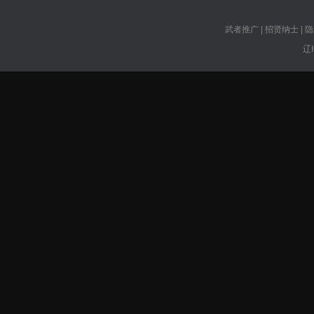
武者推广
|
招贤纳士
|
隐
辽I