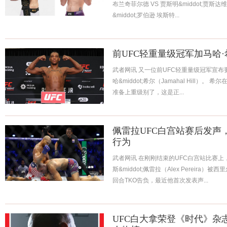
布兰奇菲尔德 VS 贾斯明&middot;贾斯达维崔
&middot;罗伯逊 埃斯特...
前UFC轻重量级冠军加马哈
武者网讯 又一位前UFC轻重量级冠军宣
哈&middot;希尔（Jamahal Hill）
准备上重级别了，这是正...
佩雷拉UFC白宫站赛后发声
行为
武者网讯 在刚刚结束的UFC白宫站比赛上
斯&middot;佩雷拉（Alex Pereira）被西里
回合TKO告负，最近他首次发表声...
UFC白大拿荣登《时代》杂