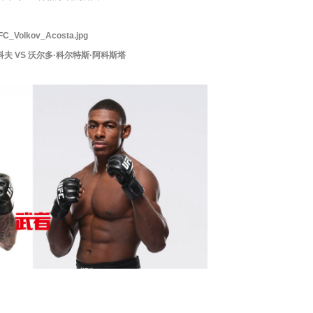
夫 VS 沃尔多·科尔特斯·阿科斯塔