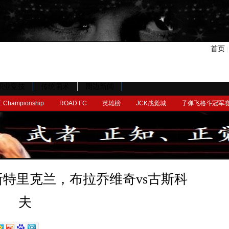
首页
职业竞技
传统国术
周边新闻
 Championship
ROAD FC
英雄榜
JCK战觉城
子弹飞格斗冠军
vs斯特里克兰，布拉乔维奇vs古斯科
夫