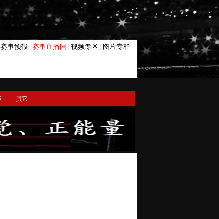
赛事预报
赛事直播间
视频专区
图片专栏
|
|
|
|
赛
其它