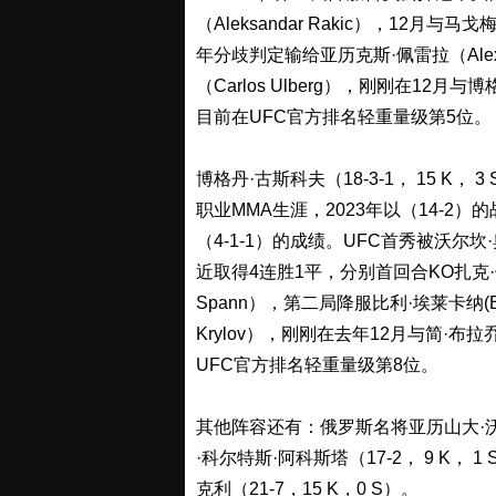
（Aleksandar Rakic），12月与马
年分歧判定输给亚历克斯·佩雷拉（Alex 
（Carlos Ulberg），刚刚在12月与
目前在UFC官方排名轻重量级第5位。
博格丹·古斯科夫（18-3-1， 15 K， 
职业MMA生涯，2023年以（14-2
（4-1-1）的成绩。UFC首秀被沃尔坎·
近取得4连胜1平，分别首回合KO扎克·保加
Spann），第二局降服比利·埃莱卡纳(Bill
Krylov），刚刚在去年12月与简·布拉乔
UFC官方排名轻重量级第8位。
其他阵容还有：俄罗斯名将亚历山大·沃尔科
·科尔特斯·阿科斯塔（17-2， 9 K， 1
克利（21-7，15 K，0 S）。