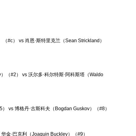
（#c） vs 肖恩·斯特里克兰（Sean Strickland）
kov）（#2） vs 沃尔多·科尔特斯·阿科斯塔（Waldo
#5） vs 博格丹·古斯科夫（Bogdan Guskov）（#8）
 华金·巴克利（Joaquin Buckley）（#9）