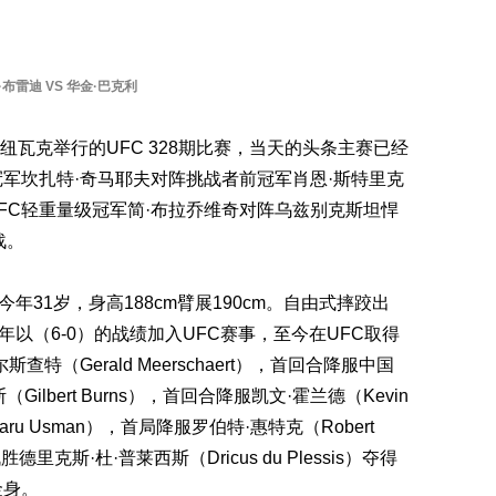
·布雷迪 VS 华金·巴克利
纽瓦克举行的UFC 328期比赛，当天的头条主赛已经
冠军坎扎特·奇马耶夫对阵挑战者前冠军肖恩·斯特里克
FC轻重量级冠军简·布拉乔维奇对阵乌兹别克斯坦悍
战。
S）今年31岁，身高188cm臂展190cm。自由式摔跤出
0年以（6-0）的战绩加入UFC赛事，至今在UFC取得
特（Gerald Meerschaert），首回合降服中国
lbert Burns），首回合降服凯文·霍兰德（Kevin
aru Usman），首局降服罗伯特·惠特克（Robert
胜德里克斯·杜·普莱西斯（Dricus du Plessis）夺得
金身。