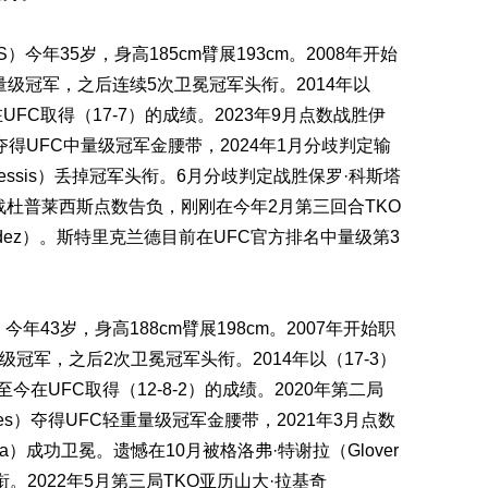
 S）今年35岁，身高185cm臂展193cm。2008年开始
中量级冠军，之后连续5次卫冕冠军头衔。2014年以
UFC取得（17-7）的成绩。2023年9月点数战胜伊
nya）夺得UFC中量级冠军金腰带，2024年1月分歧判定输
 Plessis）丢掉冠军头衔。6月分歧判定战胜保罗·科斯塔
月再次挑战杜普莱西斯点数告负，刚刚在今年2月第三回合TKO
nandez）。斯特里克兰德目前在UFC官方排名中量级第3
 S）今年43岁，身高188cm臂展198cm。2007年开始职
级冠军，之后2次卫冕冠军头衔。2014年以（17-3）
在UFC取得（12-8-2）的成绩。2020年第二局
Reyes）夺得UFC轻重量级冠军金腰带，2021年3月点数
anya）成功卫冕。遗憾在10月被格洛弗·特谢拉（Glover
头衔。2022年5月第三局TKO亚历山大·拉基奇