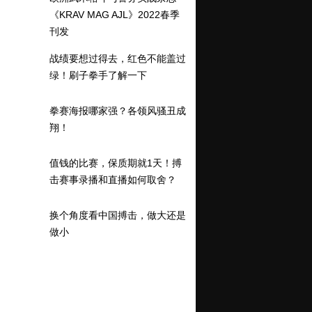
《KRAV MAG AJL》2022春季
刊发
战绩要想过得去，红色不能盖过
绿！刷子拳手了解一下
拳赛海报哪家强？各领风骚丑成
翔！
值钱的比赛，保质期就1天！搏
击赛事录播和直播如何取舍？
换个角度看中国搏击，做大还是
做小