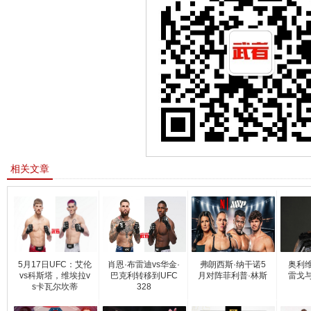
相关文章
5月17日UFC：艾伦
肖恩·布雷迪vs华金·
弗朗西斯·纳干诺5
奥利
vs科斯塔，维埃拉v
巴克利转移到UFC
月对阵菲利普·林斯
雷戈
s卡瓦尔坎蒂
328