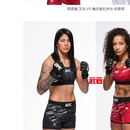
阿诺德·艾伦 VS 梅尔奎扎伊尔·科斯塔