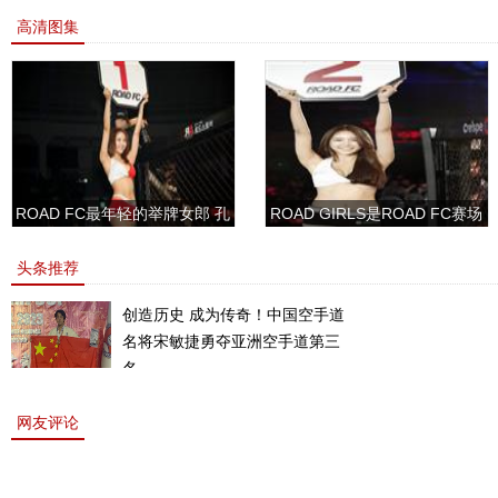
高清图集
ROAD FC最年轻的举牌女郎 孔
ROAD GIRLS是ROAD FC赛场
敏书美腿性感眼神清纯
上的一道靓丽的风景
头条推荐
创造历史 成为传奇！中国空手道
名将宋敏捷勇夺亚洲空手道第三
名。
网友评论