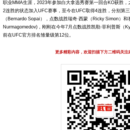
职业MMA生涯，2023年参加白大拿选秀赛第一回合KO获胜，
2连胜的状态加入UFC赛事，至今在UFC取得4连胜，分别第三
（Bernardo Sopai），点数战胜瑞奇·西蒙（Ricky Simon）
Nurmagomedov)，刚刚在今年7月点数战胜凯勒·菲利普斯（Kyle
前在UFC官方排名雏量级第12位。
更多精彩内容，欢迎扫描下方二维码关注