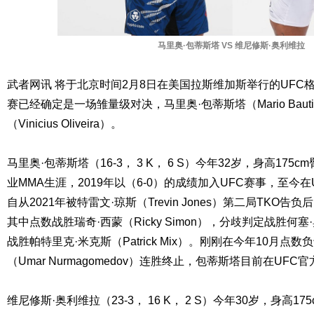
马里奥·包蒂斯塔 VS 维尼修斯·奥利维拉
武者网讯 将于北京时间2月8日在美国拉斯维加斯举行的UFC
赛已经确定是一场雏量级对决，马里奥·包蒂斯塔（Mario Baut
（Vinicius Oliveira）。
马里奥·包蒂斯塔（16-3， 3 K， 6 S）今年32岁，身高175cm
业MMA生涯，2019年以（6-0）的成绩加入UFC赛事，至今在
自从2021年被特雷文·琼斯（Trevin Jones）第二局TKO告
其中点数战胜瑞奇·西蒙（Ricky Simon），分歧判定战胜何塞·奥
战胜帕特里克·米克斯（Patrick Mix）。刚刚在今年10月点
（Umar Nurmagomedov）连胜终止，包蒂斯塔目前在UF
维尼修斯·奥利维拉（23-3， 16 K， 2 S）今年30岁，身高175