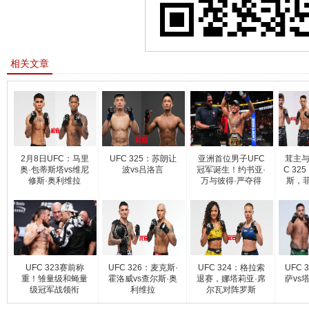
相关文章
2月8日UFC：马里
UFC 325：苏朗让
亚洲首位男子UFC
茸主与
奥·包蒂斯塔vs维尼
波vs吕洛言
冠军诞生！约书亚·
C 32
修斯·奥利维拉
万与彼得·严夺得
斯，菲
UFC 323赛前称
UFC 326：麦克斯·
UFC 324：格拉索
UFC 
重！雏量级和蝇量
霍洛威vs查尔斯·奥
退赛，娜塔莉亚·席
萨vs
级冠军战领衔
利维拉
尔瓦对阵罗斯