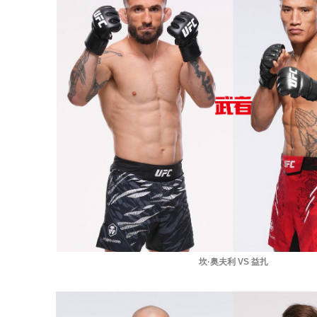
坎·奥夫利 VS 益扎