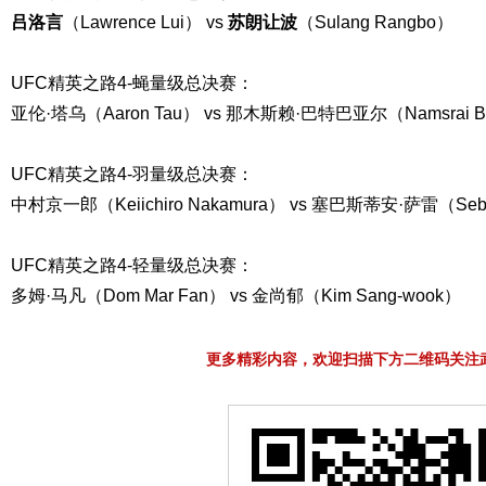
吕洛言
（Lawrence Lui） vs
苏朗让波
（Sulang Rangbo）
UFC精英之路4-蝇量级总决赛：
亚伦·塔乌（Aaron Tau） vs 那木斯赖·巴特巴亚尔（Namsrai Ba
UFC精英之路4-羽量级总决赛：
中村京一郎（Keiichiro Nakamura） vs 塞巴斯蒂安·萨雷（Sebas
UFC精英之路4-轻量级总决赛：
多姆·马凡（Dom Mar Fan） vs 金尚郁（Kim Sang-wook）
更多精彩内容，欢迎扫描下方二维码关注