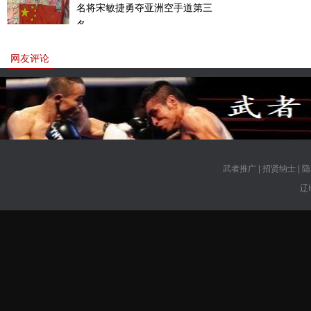
名将宋敏捷勇夺亚洲空手道第三
名。
网友评论
武者推广
|
招贤纳士
|
隐
辽I