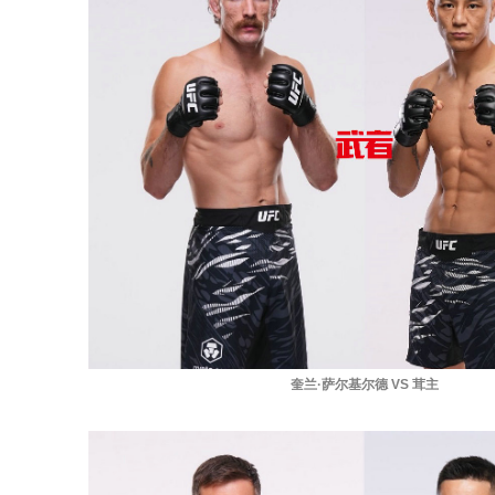
奎兰·萨尔基尔德 VS 茸主