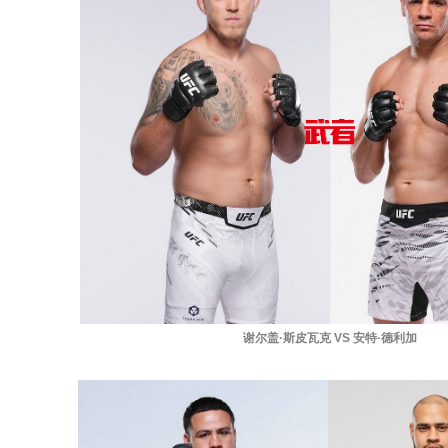
谢尔盖·斯皮瓦克 VS 安特·德利加