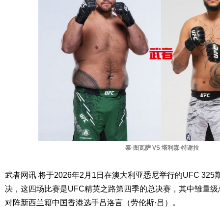
泰·图瓦萨 VS 塔利森·特谢拉
武者网讯 将于2026年2月1日在澳大利亚悉尼举行的UFC 3
决，这四场比赛是UFC精英之路第四季的总决赛，其中雏量
对阵新西兰籍中国香港选手吕洛言（劳伦斯·吕）。