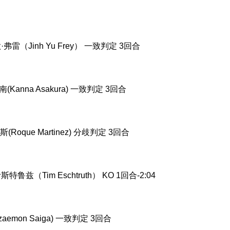
·弗雷（Jinh Yu Frey） 一致判定 3回合
南(Kanna Asakura) 一致判定 3回合
(Roque Martinez) 分歧判定 3回合
斯特鲁兹（Tim Eschtruth） KO 1回合-2:04
aemon Saiga) 一致判定 3回合