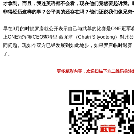
才拿到。而且，我连英语都不会看，现在他们竟然要起诉我。
非得经历这样的事？公平真的还存在吗？他们还说我们像兄弟
早在3月的时候罗唐就公开表示自己与武尊的比赛是ONE冠军
上ONE冠军赛CEO查特里·西尤堂（Chatri Sityodtong
同问题。现如今双方已经发展到如此地步，如果罗唐临时退赛
了。
更多精彩内容，欢迎扫描下方二维码关注