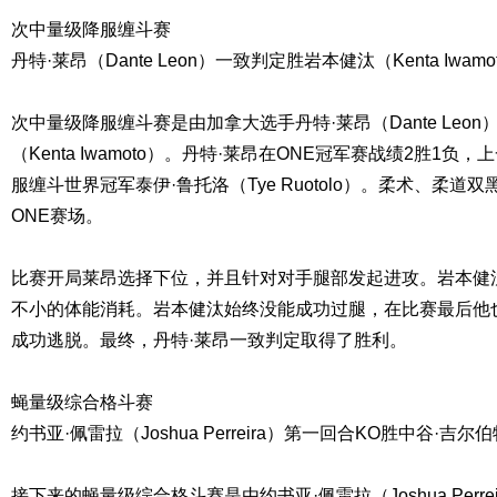
次中量级降服缠斗赛
丹特·莱昂（Dante Leon）一致判定胜岩本健汰（Kenta Iwamo
次中量级降服缠斗赛是由加拿大选手丹特·莱昂（Dante Leo
（Kenta Iwamoto）。丹特·莱昂在ONE冠军赛战绩2胜1
服缠斗世界冠军泰伊·鲁托洛（Tye Ruotolo）。柔术、柔
ONE赛场。
比赛开局莱昂选择下位，并且针对对手腿部发起进攻。岩本健
不小的体能消耗。岩本健汰始终没能成功过腿，在比赛最后他
成功逃脱。最终，丹特·莱昂一致判定取得了胜利。
蝇量级综合格斗赛
约书亚·佩雷拉（Joshua Perreira）第一回合KO胜中谷·吉尔伯特（Gi
接下来的蝇量级综合格斗赛是由约书亚·佩雷拉（Joshua Perre