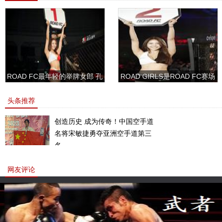
ROAD FC最年轻的举牌女郎 孔
ROAD GIRLS是ROAD FC赛场
敏书美腿性感眼神清纯
上的一道靓丽的风景
头条推荐
创造历史 成为传奇！中国空手道
名将宋敏捷勇夺亚洲空手道第三
名。
网友评论