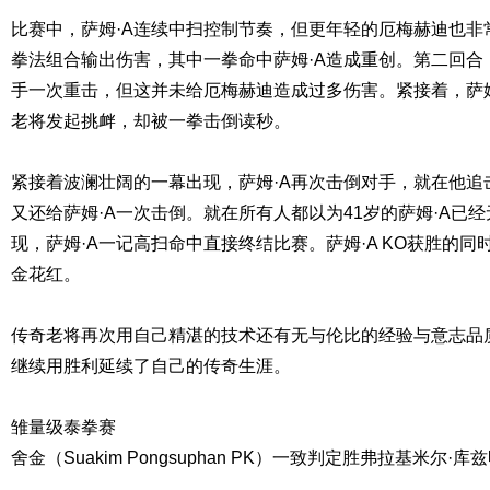
比赛中，萨姆·A连续中扫控制节奏，但更年轻的厄梅赫迪也非
拳法组合输出伤害，其中一拳命中萨姆·A造成重创。第二回合
手一次重击，但这并未给厄梅赫迪造成过多伤害。紧接着，萨姆
老将发起挑衅，却被一拳击倒读秒。
紧接着波澜壮阔的一幕出现，萨姆·A再次击倒对手，就在他追
又还给萨姆·A一次击倒。就在所有人都以为41岁的萨姆·A已
现，萨姆·A一记高扫命中直接终结比赛。萨姆·A KO获胜的同
金花红。
传奇老将再次用自己精湛的技术还有无与伦比的经验与意志品
继续用胜利延续了自己的传奇生涯。
雏量级泰拳赛
舍金（Suakim Pongsuphan PK）一致判定胜弗拉基米尔·库兹明（V