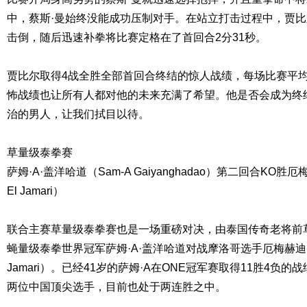
中，蔡斯·曼始终没能成功压制对手。在站立打击过程中，贾比
击倒，随后迅速补拳将比赛定格在了首回合2分31秒。
贾比尔取得4战全胜全部首回合终结的惊人战绩，每场比赛平均
怖战绩也让所有人都对他的未来充满了希望。他是否会成为终结李胜龙（
治的男人，让我们拭目以待。
草量级泰拳赛
萨姆·A·盖洋哈道（Sam-A Gaiyanghadao）第二回合KO胜厄
El Jamari）
联合主赛草量级泰拳赛也是一场重磅对决，由泰国传奇老将前
蝇量级泰拳世界冠军萨姆·A·盖洋哈道对战摩洛哥选手厄梅赫迪·埃尔·
Jamari）。已经41岁的萨姆·A在ONE冠军赛取得11胜4负
两位中国顶尖选手，目前也处于两连胜之中。