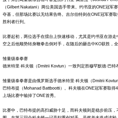
（Gilbert Nakatani）两位美国选手带来。约书亚的ONE
夺基，但那场比赛以无结果告终。吉尔伯特则在ONE冠军赛取
胜利者行列。
比赛起初，两位选手在擂台上快速移动，尤其是约书亚在游走
空之后他顺势转身鞭拳击倒对手，在随后的砸击中KO获胜，全
雏量级泰拳赛
德米特里·科夫顿（Dmitrii Kovtun）一致判定胜穆罕默德·巴特布提（M
雏量级泰拳赛是由俄罗斯选手德米特里·科夫顿（Dmitrii Kov
巴特布提（Mohanad Battbootti）。科夫顿在ONE冠军
上场比赛中输掉了ONE首秀。
比赛中，巴特布提的高扫威胁十足，而科夫顿则是稳步前压，
围。在第三回合科夫顿一记高扫重创对手，虽然并未造成读秒