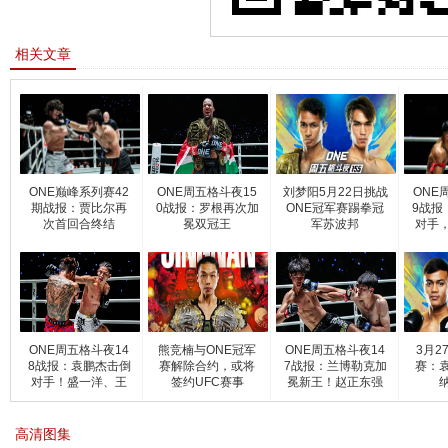
相关文章
ONE巅峰系列赛42
ONE周五格斗夜15
刘梦阳5月22日挑战
ONE
期战报：贾比尔再
0战报：罗根再次加
ONE冠军赛踢拳冠
9战报
次首回合终结
冕双冠王
军苏波邦
对手
ONE周五格斗夜14
熊竞楠与ONE冠军
ONE周五格斗夜14
3月2
8战报：袁鹏杰击倒
赛解除合约，或将
7战报：兰博勒克加
赛：袁
对手！盛一洋、王
签约UFC赛事
冕新王！赵正东强
子晴
势获
高清图集