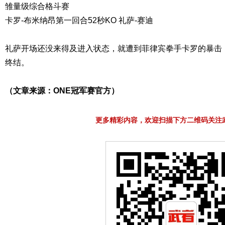
雏量级综合格斗赛
卡罗-布米纳昂第一回合52秒KO 礼萨-赛迪
礼萨开场还没来得及进入状态，就遭到菲律宾拳手卡罗的暴击，
终结。
（文章来源：ONE冠军赛官方）
更多精彩内容，欢迎扫描下方二维码关注