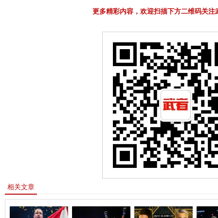
更多精彩内容，欢迎扫描下方二维码关注
相关文章