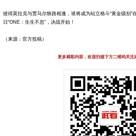
彼得莫拉克与贾马尔狭路相逢，谁将成为站立格斗“黄金级别”在
日“ONE：生生不息”，决战开始！
（来源：官方投稿）
更多精彩内容，欢迎扫描下方二维码关注