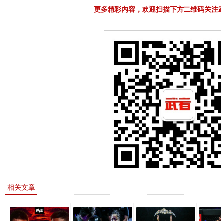
更多精彩内容，欢迎扫描下方二维码关注
相关文章