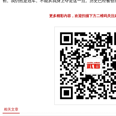
袒。我仍然是冠军。不能从我身上夺走这一点。历史已经被创
更多精彩内容，欢迎扫描下方二维码关注
相关文章