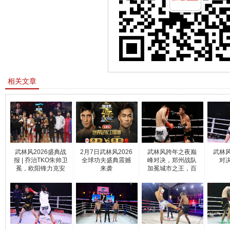
相关文章
武林风2026盛典战
2月7日武林风2026
武林风跨年之夜巅
武林
报 | 乔治TKO朱帅卫
全球功夫盛典震撼
峰对决，郑州战队
对
冕，欧阳锋力克安
来袭
加冕城市之王，百
姓擂