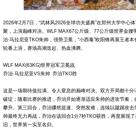
2026年2月7日，“武林风2026全球功夫盛典”在郑州大学中
聚，上演巅峰对决。WLF MAX67公斤级、77公斤级世界金腰
治·马拉尼亚TKO朱帅，强势卫冕，“小西毒”欧阳锋再展王者
轮番上演，赛场高潮迭起、热血沸腾。
WLF MAX(63KG)世界冠军卫冕战
乔治·马拉尼亚VS朱帅 乔治TKO胜
这是一场期待值拉满、令人窒息的巅峰对决。双方开局都十分
破绽；随着比赛的推进，乔治开始逐渐适应朱帅的进攻节奏，
攀升。第三回合，乔治骤然提速、突然发难，连续以蹴踢攻击
帅最终无力再战，乔治在该回合1分7秒TKO获胜，再度展现
旧，世界第一实至名归。