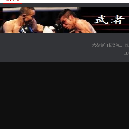
武者推广
|
招贤纳士
|
隐
辽I