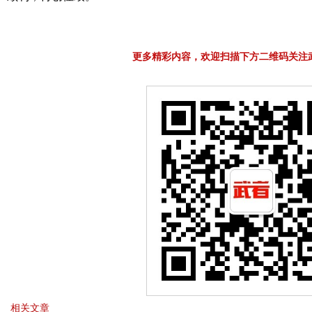
更多精彩内容，欢迎扫描下方二维码关注
相关文章