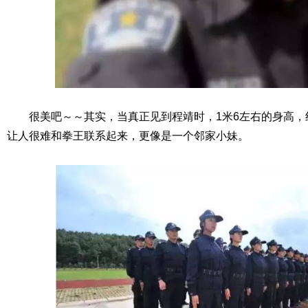
很美吧～～其实，当真正见到程靖时，1米6左右的身高
让人很难和拳王联系起来，更像是一个邻家小妹。