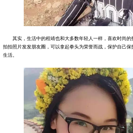
其实，生活中的程靖也和大多数年轻人一样，喜欢时尚的
拍拍照片发发朋友圈，可以拿起拳头为荣誉而战，保护自己保
生活。