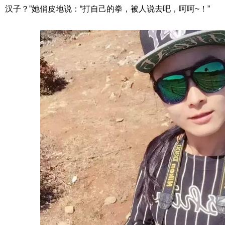
汉子？”她俏皮地说：“打自己的拳，被人说去吧，呵呵~！”