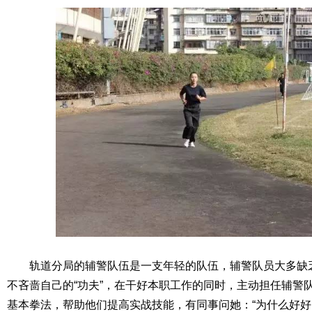
轨道分局的辅警队伍是一支年轻的队伍，辅警队员大多缺
不吝啬自己的“功夫”，在干好本职工作的同时，主动担任辅警
基本拳法，帮助他们提高实战技能，有同事问她：“为什么好