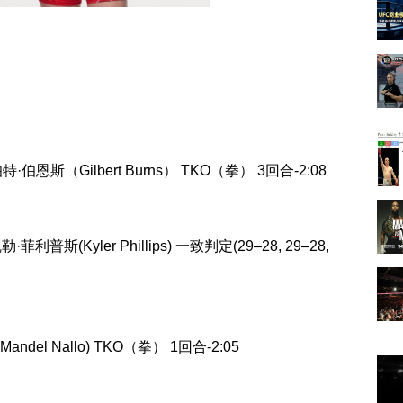
·伯恩斯（Gilbert Burns） TKO（拳） 3回合-2:08
勒·菲利普斯(Kyler Phillips) 一致判定(29–28, 29–28,
Mandel Nallo) TKO（拳） 1回合-2:05