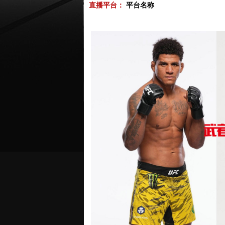
直播平台：
平台名称