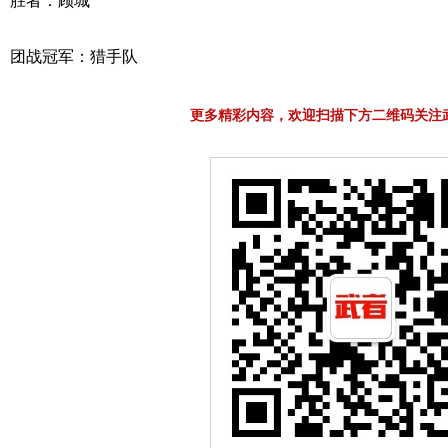
胜者：顾城
团战冠军：猎手队
更多精彩内容，欢迎扫描下方二维码关注