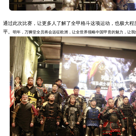
通过此次比赛，让更多人了解了全甲格斗这项运动，也极大程
平。
明年，万狮堂全员将会远征欧洲，让全世界领略中国甲胄的魅力，让我