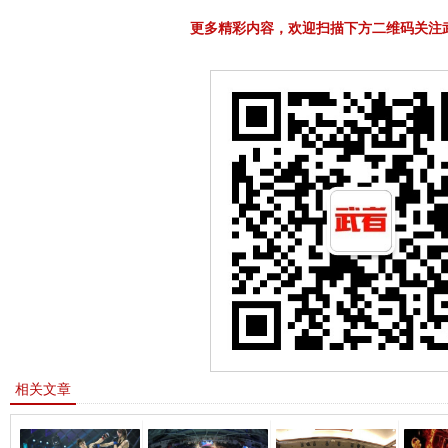
更多精彩内容，欢迎扫描下方二维码关注
相关文章