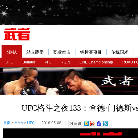
MMA
站立踢拳
职业拳击
锦标赛项目
传统国术
UFC
Bellator
PFL
RIZIN
ONE Championship
ROAD F
UFC格斗之夜133：查德·门德斯v
首页
>
MMA
>
UFC
2018-05-08