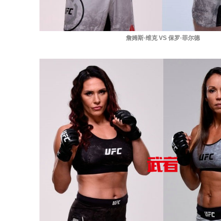
詹姆斯·维克 VS 保罗·菲尔德