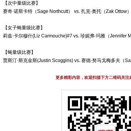
【次中量级比赛】
赛奇·诺斯卡特（Sage Northcutt） vs. 扎克·奥托（Zak Ottow
【女子蝇量级比赛】
莉兹·卡尔穆什(Liz Carmouche)#7 vs. 珍妮弗·玛雅（Jennifer 
【蝇量级比赛】
贾斯汀·斯克金斯(Justin Scoggins) vs. 赛德·努马戈梅多夫（Sai
更多精彩内容，欢迎扫描下方二维码关注