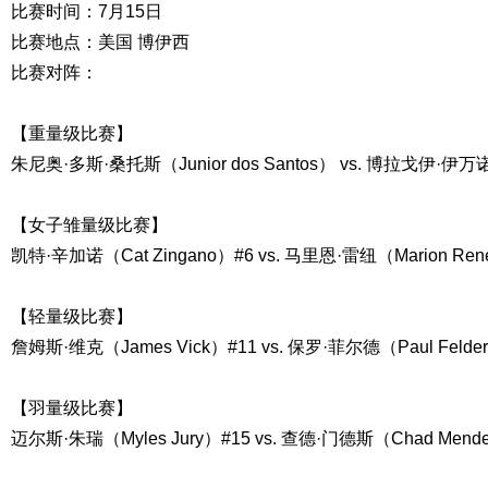
比赛时间：7月15日
比赛地点：美国 博伊西
比赛对阵：
【重量级比赛】
朱尼奥·多斯·桑托斯（Junior dos Santos） vs. 博拉戈伊·伊万诺
【女子雏量级比赛】
凯特·辛加诺（Cat Zingano）#6 vs. 马里恩·雷纽（Marion Ren
【轻量级比赛】
詹姆斯·维克（James Vick）#11 vs. 保罗·菲尔德（Paul Felde
【羽量级比赛】
迈尔斯·朱瑞（Myles Jury）#15 vs. 查德·门德斯（Chad Mend