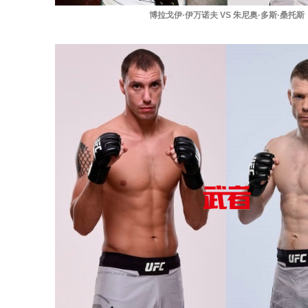
博拉戈伊·伊万诺夫 VS
朱尼奥·多斯·桑托斯