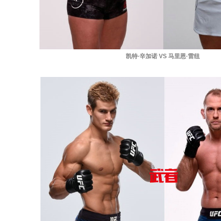
凯特·辛加诺 VS 马里恩·雷纽