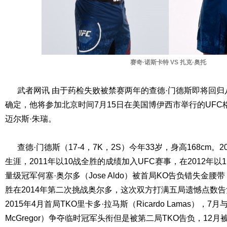
赛奇·诺斯卡特 VS 扎克·奥托
武者网讯 由于药检失败被禁赛两年的查德·门德斯即将回归
确定，他将参加北京时间7月15日在美国博伊西市举行的UFC
迈尔斯·朱瑞。
查德·门德斯（17-4，7K，2S）今年33岁，身高168cm。
生涯，2011年以10战全胜的成绩加入UFC赛事，在2012年以
量级冠军何塞·奥尔多（Jose Aldo）被首局KO告负错失金
胜在2014年第二次挑战奥尔多，这次双方打满五局遗憾点数
2015年4月首局TKO里卡多·拉马斯（Ricardo Lamas），7月
McGregor）争夺临时冠军头衔但是被第二局TKO告负，12月被弗