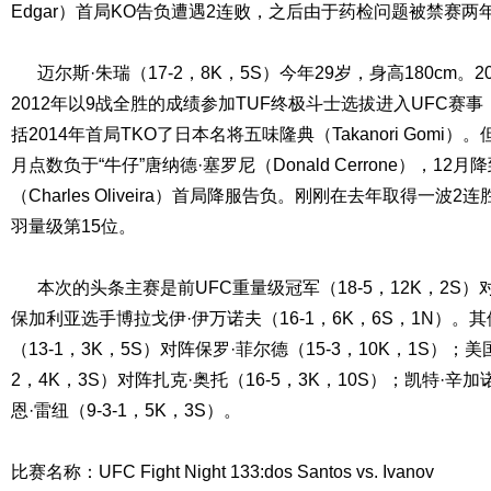
Edgar）首局KO告负遭遇2连败，之后由于药检问题被禁赛两
迈尔斯·朱瑞（17-2，8K，5S）今年29岁，身高180cm。
2012年以9战全胜的成绩参加TUF终极斗士选拔进入UFC赛事
括2014年首局TKO了日本名将五味隆典（Takanori Gomi）
月点数负于“牛仔”唐纳德·塞罗尼（Donald Cerrone），1
（Charles Oliveira）首局降服告负。刚刚在去年取得一波
羽量级第15位。
本次的头条主赛是前UFC重量级冠军（18-5，12K，2S）对
保加利亚选手博拉戈伊·伊万诺夫（16-1，6K，6S，1N）。
（13-1，3K，5S）对阵保罗·菲尔德（15-3，10K，1S）；
2，4K，3S）对阵扎克·奥托（16-5，3K，10S）；凯特·辛加
恩·雷纽（9-3-1，5K，3S）。
比赛名称：UFC Fight Night 133:dos Santos vs. Ivanov