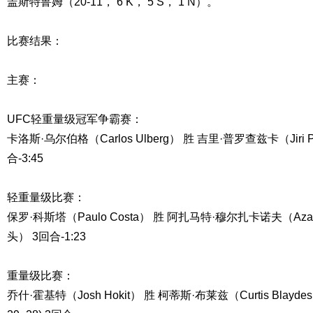
盖斯特鲁姆（20-11， 6 K， 5 S， 1 N）。
比赛结果：
主赛：
UFC轻重量级冠军争霸赛：
卡洛斯·乌尔伯格（Carlos Ulberg） 胜 吉里·普罗查兹卡（Jiri P
合-3:45
轻重量级比赛：
保罗·科斯塔（Paulo Costa） 胜 阿扎马特·穆尔扎卡诺夫（Azama
头） 3回合-1:23
重量级比赛：
乔什·霍基特（Josh Hokit） 胜 柯蒂斯·布莱兹（Curtis Blaydes