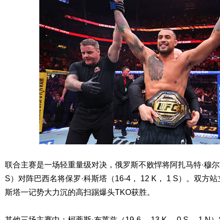
联合主赛是一场轻重量级对决，俄罗斯不败悍将阿扎马特·穆尔扎卡诺
S）对阵巴西名将保罗·科斯塔（16-4， 12 K， 1 S）。
斯塔一记势大力沉的高扫踢爆头TKO获胜。
其他三场主赛中：柯蒂斯·布莱兹（19-6， 13 K， 0 S， 1