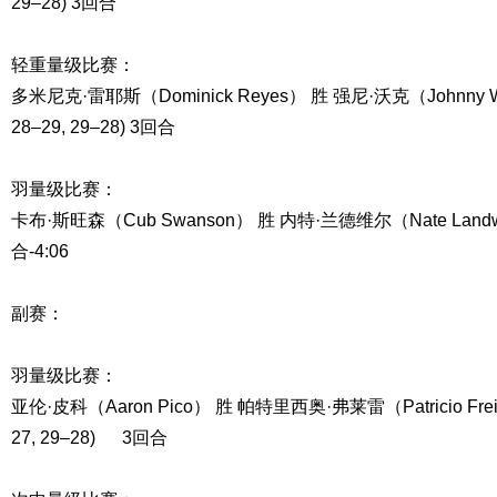
29–28) 3回合
轻重量级比赛：
多米尼克·雷耶斯（Dominick Reyes） 胜 强尼·沃克（Johnny W
28–29, 29–28) 3回合
羽量级比赛：
卡布·斯旺森（Cub Swanson） 胜 内特·兰德维尔（Nate Land
合-4:06
副赛：
羽量级比赛：
亚伦·皮科（Aaron Pico） 胜 帕特里西奥·弗莱雷（Patricio Frei
27, 29–28)
3回合