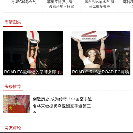
与UFC解除合约
菲奥罗特胆小鬼：
示自己比哈比布·努
郎转移
占着茅坑不拉屎
马戈梅多夫更
高清图集
ROAD FC最年轻的举牌女郎 孔
ROAD GIRLS是ROAD FC赛场
敏书美腿性感眼神清纯
上的一道靓丽的风景
头条推荐
创造历史 成为传奇！中国空手道
名将宋敏捷勇夺亚洲空手道第三
名。
网友评论