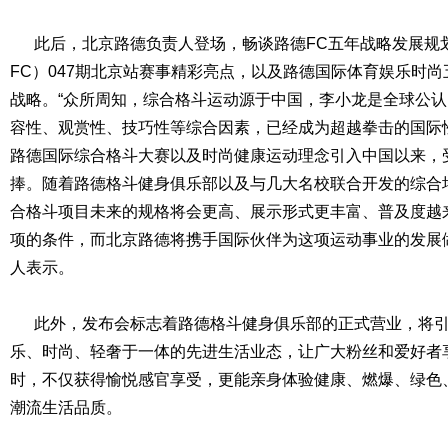
此后，北京路德负责人登场，畅谈路德FC五年战略发展规划
FC）047期北京站赛事精彩亮点，以及路德国际体育娱乐时
战略。“众所周知，综合格斗运动源于中国，李小龙是全球公
容性、观赏性、技巧性等综合因素，已经成为超越拳击的国际
路德国际综合格斗大赛以及时尚健康运动理念引入中国以来，
捧。随着路德格斗健身俱乐部以及与几大名校联合开发的综合
合格斗项目未来的规格将会更高、展示形式更丰富、普及度越
项的条件，而北京路德将携手国际伙伴为这项运动事业的发展
人表示。
此外，发布会标志着路德格斗健身俱乐部的正式营业，将引
乐、时尚、轻奢于一体的先进生活业态，让广大粉丝和爱好者
时，不仅获得愉悦感官享受，更能亲身体验健康、燃爆、绿色
潮流生活品质。