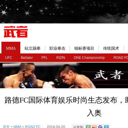
MMA
站立踢拳
职业拳击
锦标赛项目
传统国术
UFC
Bellator
PFL
RIZIN
ONE Championship
ROAD F
路德FC国际体育娱乐时尚生态发布，
入奥
首页
>
MMA
>
ROAD FC
2018-04-20