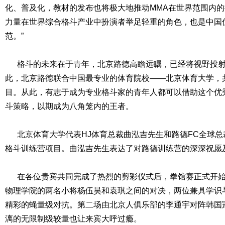
化、普及化，教材的发布也将极大地推动MMA在世界范围内
力量在世界综合格斗产业中扮演者举足轻重的角色，也是中国
范。”
格斗的未来在于青年，北京路德高瞻远瞩，已经将视野投射
此，北京路德联合中国最专业的体育院校——北京体育大学，
目。从此，有志于成为专业格斗家的青年人都可以借助这个优
斗策略，以期成为八角笼内的王者。
北京体育大学代表HJ体育总裁曲泓吉先生和路德FC全球总
格斗训练营项目。曲泓吉先生表达了对路德训练营的深深祝愿
在各位贵宾共同完成了热烈的剪彩仪式后，拳馆赛正式开始
物理学院的两名小将杨伍昊和袁琪之间的对决，两位兼具学识
精彩的蝇量级对抗。第二场由北京人俱乐部的李通宇对阵韩国
漓的无限制级较量也让来宾大呼过瘾。