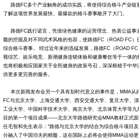
路德FC多个产业触角的成功实践，将使得综合格斗产业链
了解这项世界发展最快、最爆款的格斗赛事敞开了大门。
路德FC践行诺言，凭借绿色健康的运营理念、热衷公益事
髓的挖掘及对不同武术风格的包容，使路德FC（ROAD FC
综合格斗赛事。 经过近年来的迅猛发展，路德FC（ROAD F
视综艺、娱乐电竞、新潮健身连锁体验和健康餐饮等于一体的
也将积极相应国家关于全民健身的政策号召，深深根植于中华
供更多更完善的服务。
本次新闻发布会另一个具有划时代意义的事件是，MMA从
FC与北京大学、上海交通大学、西安交通大学、复旦大学、
工业大学、中国科学技术大学、南京大学、北京体育大学等九所知
目的第一个项目成果——北京大学路德研究会MMA教材正式
任毛智和先生表示：“路德与北京大学的结合为综合格斗项目
分融入了中国功夫的精髓，这在国际上必将会使得MMA运动