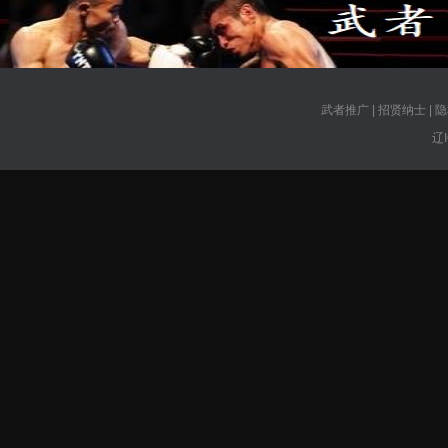
武者推广
|
招贤纳士
|
隐
辽I