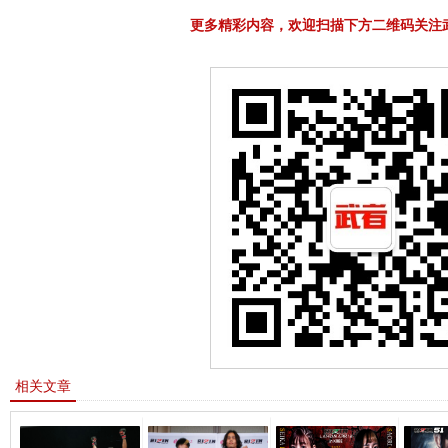
更多精彩内容，欢迎扫描下方二维码关注
相关文章