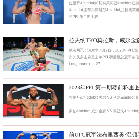
拉里萨&middot;帕切科茱莉亚&middot;
&middot;谢菲尔阿斯彭&middot;拉德奥莱娜
年PFL第二期比赛...
拉夫纳TKO莫拉斯，威尔金
武者网讯 北京时间4月2日，2023年PF
次的头条主赛是去年PFL羽量级总冠军布伦丹&m
Loughnane）（27...
2023年PFL第一期赛前称重
布伦丹&middot;拉夫纳 VS 马龙&middot;
罗伯&middot;威尔金森 VS 蒂亚戈&midd
赛即将于北京时间4月2日在美国拉斯维加..
前UFC冠军法布里西奥·温顿