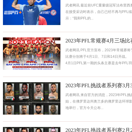
武者网讯 最近前UFC重量级冠军法布里西奥&mid
在接受采访时表示，自己已经不再与PFL
示：“我和PFL的...
2023年PFL常规赛4月三场
武者网讯 PFL官方宣布，2023年常规赛
比赛分别将于4月1日、7日和14日开战。
4月1日PFL第一期的头条主赛是去年PFL羽量
2023年PFL挑战者系列赛3
武者网讯 来自官方的消息，2023年PFL挑
始，在佛罗里达州奥兰多的佛罗里达环球影城（Unive
地举行，官方今天公布...
2023年PFL挑战者系列赛2