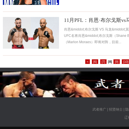
11月PFL：肖恩·布尔戈斯v
肖恩&middot;布尔戈斯 VS 马龙&midd
UFC名将肖恩&middot;布尔戈斯（Shane B
（Marlon Moraes）即将对阵，目前...
<
[6]
[7]
[8]
[9]
[10]
武者推广
|
招贤纳士
|
隐
辽I