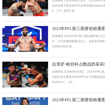
武者网讯 北京时间4月15日，2023年P
次的头条主赛是前UFC名将肖恩&middot;布尔
K，5 S）的PFL首...
2023年PFL第三期赛前称重
武者网讯 2023年PFL第三期比赛即将于
行，今天的赛前称重仪式上，全部选手顺利
肖恩&middot;布...
拉里萨·帕切科点数战胜茱莉
武者网讯 北京时间4月8日，2023年PF
次的头条主赛是去年的PFL女子轻量级总冠军拉里
Pacheco）（20...
2023年PFL第二期赛前称重