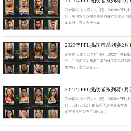
2023年PFL挑战者系列赛2
武者网讯 来自官方的消息，2023年PFL挑
始，在佛罗里达州奥兰多的佛罗里达环球影城（Unive
地举行，官方今天公布...
2023年PFL挑战者系列赛2
武者网讯 来自官方的消息，2023年PFL挑
始，在佛罗里达州奥兰多的佛罗里达环球影城（Unive
地举行，官方公布了2...
2023年PFL挑战者系列赛1
武者网讯 来自官方的消息，2023年PFL挑
始，1月27日进行的是男子次中量级对决
前官方已经公布了16位参...